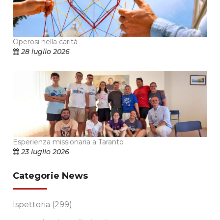
Operosi nella carità
28 luglio 2026
Esperienza missionaria a Taranto
23 luglio 2026
Categorie News
Ispettoria
(299)