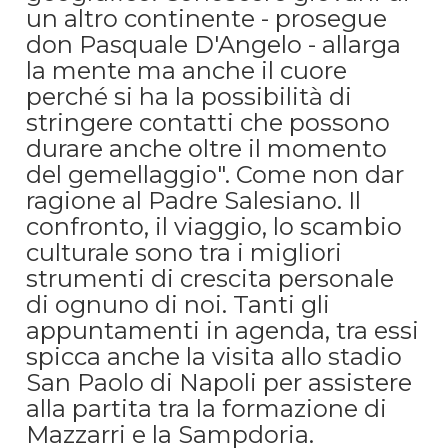
un altro continente - prosegue
don Pasquale D'Angelo - allarga
la mente ma anche il cuore
perché si ha la possibilità di
stringere contatti che possono
durare anche oltre il momento
del gemellaggio". Come non dar
ragione al Padre Salesiano. Il
confronto, il viaggio, lo scambio
culturale sono tra i migliori
strumenti di crescita personale
di ognuno di noi. Tanti gli
appuntamenti in agenda, tra essi
spicca anche la visita allo stadio
San Paolo di Napoli per assistere
alla partita tra la formazione di
Mazzarri e la Sampdoria.