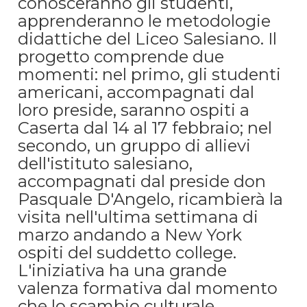
conosceranno gli studenti,
apprenderanno le metodologie
didattiche del Liceo Salesiano. Il
progetto comprende due
momenti: nel primo, gli studenti
americani, accompagnati dal
loro preside, saranno ospiti a
Caserta dal 14 al 17 febbraio; nel
secondo, un gruppo di allievi
dell'istituto salesiano,
accompagnati dal preside don
Pasquale D'Angelo, ricambierà la
visita nell'ultima settimana di
marzo andando a New York
ospiti del suddetto college.
L'iniziativa ha una grande
valenza formativa dal momento
che lo scambio culturale,