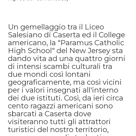
Un gemellaggio tra il Liceo
Salesiano di Caserta ed il College
americano, la "Paramus Catholic
High School" del New Jersey sta
dando vita ad una quattro giorni
di intensi scambi culturali tra
due mondi così lontani
geograficamente, ma così vicini
per i valori insegnati all'interno
dei due istituti. Così, da ieri circa
cento ragazzi americani sono
sbarcati a Caserta dove
visiteranno tutti gli attrattori
turistici del nostro territorio,