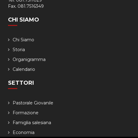
Fax. 081.7516349
CHI SIAMO
Chi Siamo
Storia
Organigramma
Calendario
SETTORI
Pastorale Giovanile
Formazione
Famiglia salesiana
Economia