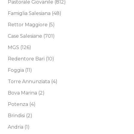
Pastorale Giovanile
(812)
Famiglia Salesiana
(48)
Rettor Maggiore
(5)
Case Salesiane
(701)
MGS
(126)
Redentore Bari
(10)
Foggia
(11)
Torre Annunziata
(4)
Bova Marina
(2)
Potenza
(4)
Brindisi
(2)
Andria
(1)