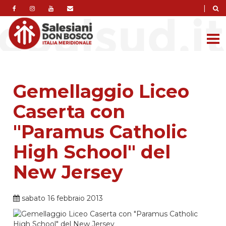
|
Gemellaggio Liceo
Caserta con
"Paramus Catholic
High School" del
New Jersey
sabato 16 febbraio 2013