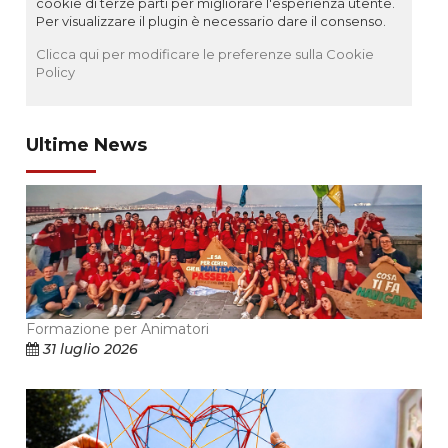
cookie di terze parti per migliorare l'esperienza utente.
Per visualizzare il plugin è necessario dare il consenso.
Clicca qui per modificare le preferenze sulla Cookie
Policy
Ultime News
Formazione per Animatori
31 luglio 2026