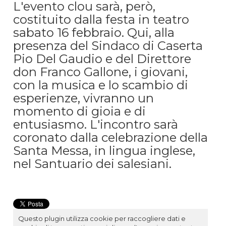
L'evento clou sarà, però,
costituito dalla festa in teatro
sabato 16 febbraio. Qui, alla
presenza del Sindaco di Caserta
Pio Del Gaudio e del Direttore
don Franco Gallone, i giovani,
con la musica e lo scambio di
esperienze, vivranno un
momento di gioia e di
entusiasmo. L'incontro sarà
coronato dalla celebrazione della
Santa Messa, in lingua inglese,
nel Santuario dei salesiani.
Questo plugin utilizza cookie per raccogliere dati e