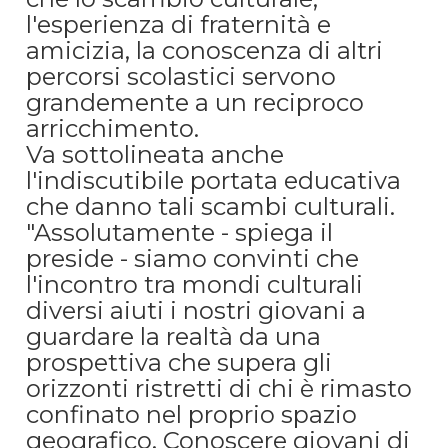
l'esperienza di fraternità e
amicizia, la conoscenza di altri
percorsi scolastici servono
grandemente a un reciproco
arricchimento.
Va sottolineata anche
l'indiscutibile portata educativa
che danno tali scambi culturali.
"Assolutamente - spiega il
preside - siamo convinti che
l'incontro tra mondi culturali
diversi aiuti i nostri giovani a
guardare la realtà da una
prospettiva che supera gli
orizzonti ristretti di chi è rimasto
confinato nel proprio spazio
geografico. Conoscere giovani di