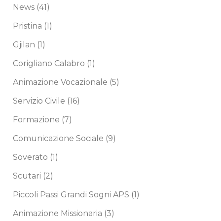
News
(41)
Pristina
(1)
Gjilan
(1)
Corigliano Calabro
(1)
Animazione Vocazionale
(5)
Servizio Civile
(16)
Formazione
(7)
Comunicazione Sociale
(9)
Soverato
(1)
Scutari
(2)
Piccoli Passi Grandi Sogni APS
(1)
Animazione Missionaria
(3)