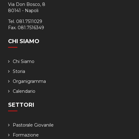
Via Don Bosco, 8
80141 - Napoli
Tel. 081.7511029
Fax. 081.7516349
CHI SIAMO
Chi Siamo
Storia
Organigramma
Calendario
SETTORI
Pastorale Giovanile
Formazione