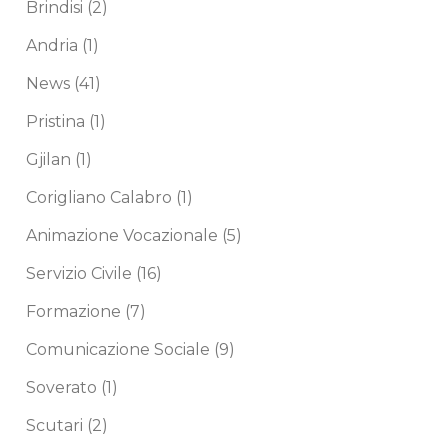
Brindisi
(2)
Andria
(1)
News
(41)
Pristina
(1)
Gjilan
(1)
Corigliano Calabro
(1)
Animazione Vocazionale
(5)
Servizio Civile
(16)
Formazione
(7)
Comunicazione Sociale
(9)
Soverato
(1)
Scutari
(2)