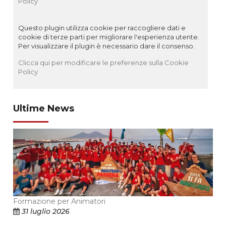
Policy
Questo plugin utilizza cookie per raccogliere dati e
cookie di terze parti per migliorare l'esperienza utente.
Per visualizzare il plugin è necessario dare il consenso.
Clicca qui per modificare le preferenze sulla Cookie
Policy
Ultime News
Formazione per Animatori
31 luglio 2026