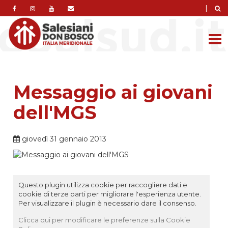
|
Messaggio ai giovani
dell'MGS
giovedì 31 gennaio 2013
Questo plugin utilizza cookie per raccogliere dati e
cookie di terze parti per migliorare l'esperienza utente.
Per visualizzare il plugin è necessario dare il consenso.
Clicca qui per modificare le preferenze sulla Cookie