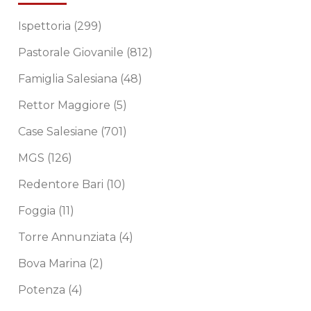
Ispettoria
(299)
Pastorale Giovanile
(812)
Famiglia Salesiana
(48)
Rettor Maggiore
(5)
Case Salesiane
(701)
MGS
(126)
Redentore Bari
(10)
Foggia
(11)
Torre Annunziata
(4)
Bova Marina
(2)
Potenza
(4)