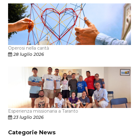
Operosi nella carità
28 luglio 2026
Esperienza missionaria a Taranto
23 luglio 2026
Categorie News