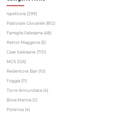
Ispettoria
(299)
Pastorale Giovanile
(812)
Famiglia Salesiana
(48)
Rettor Maggiore
(5)
Case Salesiane
(701)
MGS
(126)
Redentore Bari
(10)
Foggia
(11)
Torre Annunziata
(4)
Bova Marina
(2)
Potenza
(4)