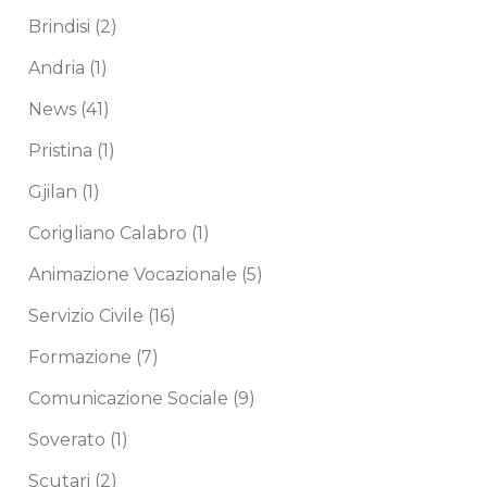
Brindisi
(2)
Andria
(1)
News
(41)
Pristina
(1)
Gjilan
(1)
Corigliano Calabro
(1)
Animazione Vocazionale
(5)
Servizio Civile
(16)
Formazione
(7)
Comunicazione Sociale
(9)
Soverato
(1)
Scutari
(2)