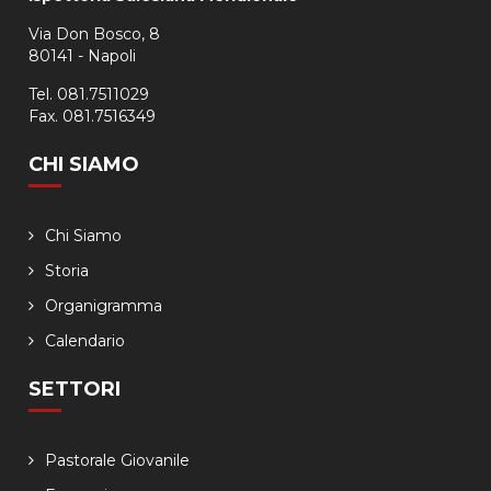
Via Don Bosco, 8
80141 - Napoli
Tel. 081.7511029
Fax. 081.7516349
CHI SIAMO
Chi Siamo
Storia
Organigramma
Calendario
SETTORI
Pastorale Giovanile