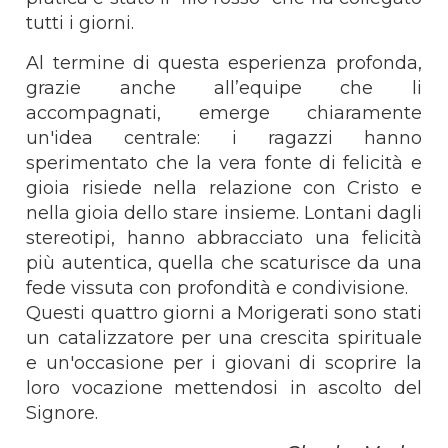
tutti i giorni.
Al termine di questa esperienza profonda,
grazie anche all’equipe che li
accompagnati, emerge chiaramente
un'idea centrale: i ragazzi hanno
sperimentato che la vera fonte di felicità e
gioia risiede nella relazione con Cristo e
nella gioia dello stare insieme. Lontani dagli
stereotipi, hanno abbracciato una felicità
più autentica, quella che scaturisce da una
fede vissuta con profondità e condivisione.
Questi quattro giorni a Morigerati sono stati
un catalizzatore per una crescita spirituale
e un'occasione per i giovani di scoprire la
loro vocazione mettendosi in ascolto del
Signore.