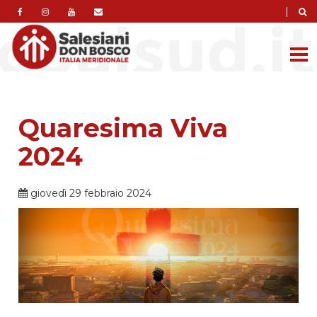
|
Quaresima Viva
2024
giovedì 29 febbraio 2024