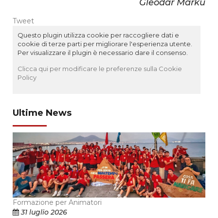
Gleodar Marku
Tweet
Questo plugin utilizza cookie per raccogliere dati e
cookie di terze parti per migliorare l'esperienza utente.
Per visualizzare il plugin è necessario dare il consenso.
Clicca qui per modificare le preferenze sulla Cookie
Policy
Ultime News
Formazione per Animatori
31 luglio 2026