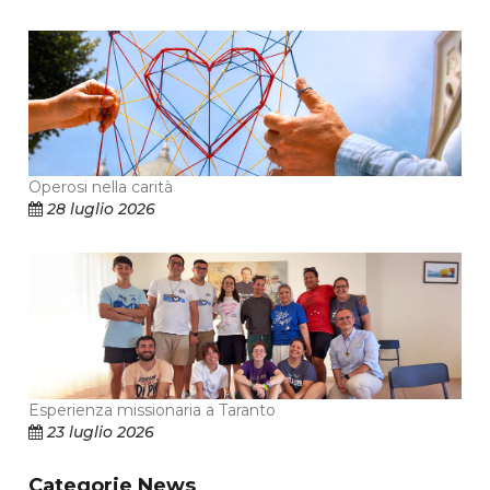
Operosi nella carità
28 luglio 2026
Esperienza missionaria a Taranto
23 luglio 2026
Categorie News