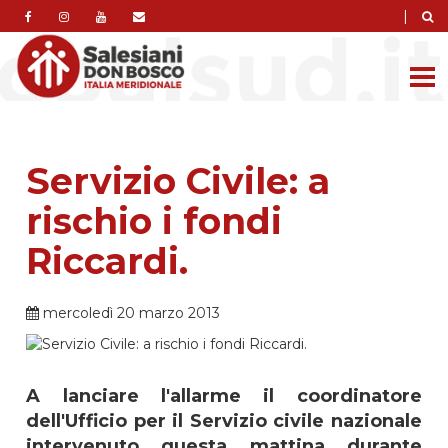
|
Servizio Civile: a
rischio i fondi
Riccardi.
mercoledì 20 marzo 2013
A lanciare l'allarme il coordinatore
dell'Ufficio per il Servizio civile nazionale
intervenuto questa mattina durante