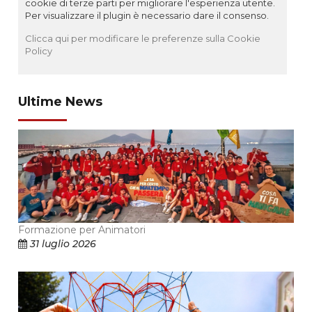
cookie di terze parti per migliorare l'esperienza utente.
Per visualizzare il plugin è necessario dare il consenso.
Clicca qui per modificare le preferenze sulla Cookie
Policy
Ultime News
Formazione per Animatori
31 luglio 2026