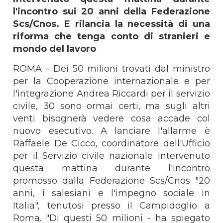
l'incontro sui 20 anni della Federazione
Scs/Cnos. E rilancia la necessità di una
riforma che tenga conto di stranieri e
mondo del lavoro
ROMA - Dei 50 milioni trovati dal ministro
per la Cooperazione internazionale e per
l'integrazione Andrea Riccardi per il servizio
civile, 30 sono ormai certi, ma sugli altri
venti bisognerà vedere cosa accade col
nuovo esecutivo. A lanciare l'allarme è
Raffaele De Cicco, coordinatore dell'Ufficio
per il Servizio civile nazionale intervenuto
questa mattina durante l'incontro
promosso dalla Federazione Scs/Cnos "20
anni, i salesiani e l'impegno sociale in
Italia", tenutosi presso il Campidoglio a
Roma. "Di questi 50 milioni - ha spiegato