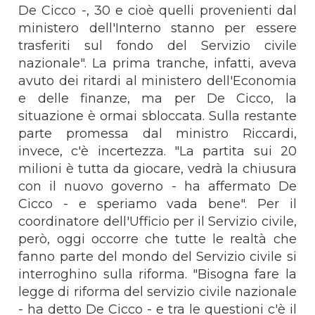
De Cicco -, 30 e cioè quelli provenienti dal
ministero dell'Interno stanno per essere
trasferiti sul fondo del Servizio civile
nazionale". La prima tranche, infatti, aveva
avuto dei ritardi al ministero dell'Economia
e delle finanze, ma per De Cicco, la
situazione è ormai sbloccata. Sulla restante
parte promessa dal ministro Riccardi,
invece, c'è incertezza. "La partita sui 20
milioni è tutta da giocare, vedrà la chiusura
con il nuovo governo - ha affermato De
Cicco - e speriamo vada bene". Per il
coordinatore dell'Ufficio per il Servizio civile,
però, oggi occorre che tutte le realtà che
fanno parte del mondo del Servizio civile si
interroghino sulla riforma. "Bisogna fare la
legge di riforma del servizio civile nazionale
- ha detto De Cicco - e tra le questioni c'è il