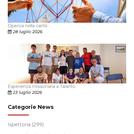
Operosi nella carità
28 luglio 2026
Esperienza missionaria a Taranto
23 luglio 2026
Categorie News
Ispettoria
(299)