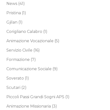
News
(41)
Pristina
(1)
Gjilan
(1)
Corigliano Calabro
(1)
Animazione Vocazionale
(5)
Servizio Civile
(16)
Formazione
(7)
Comunicazione Sociale
(9)
Soverato
(1)
Scutari
(2)
Piccoli Passi Grandi Sogni APS
(1)
Animazione Missionaria
(3)