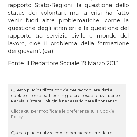
rapporto Stato-Regioni, la questione dello
status dei volontari, ma la crisi ha fatto
venir fuori altre problematiche, come la
questione degli stranieri e la questione del
rapporto tra servizio civile e mondo del
lavoro, cioè il problema della formazione
dei giovani". (ga)
Fonte: Il Redattore Sociale 19 Marzo 2013
Questo plugin utilizza cookie per raccogliere dati e
cookie di terze parti per migliorare l'esperienza utente.
Per visualizzare il plugin è necessario dare il consenso.
Clicca qui per modificare le preferenze sulla Cookie
Policy
Questo plugin utilizza cookie per raccogliere dati e