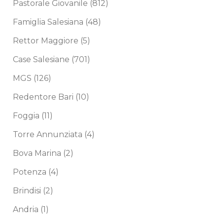
Pastorale Giovanile
(812)
Famiglia Salesiana
(48)
Rettor Maggiore
(5)
Case Salesiane
(701)
MGS
(126)
Redentore Bari
(10)
Foggia
(11)
Torre Annunziata
(4)
Bova Marina
(2)
Potenza
(4)
Brindisi
(2)
Andria
(1)