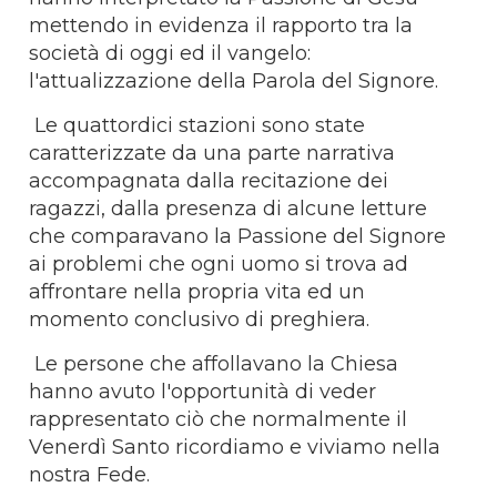
mettendo in evidenza il rapporto tra la
società di oggi ed il vangelo:
l'attualizzazione della Parola del Signore.
Le quattordici stazioni sono state
caratterizzate da una parte narrativa
accompagnata dalla recitazione dei
ragazzi, dalla presenza di alcune letture
che comparavano la Passione del Signore
ai problemi che ogni uomo si trova ad
affrontare nella propria vita ed un
momento conclusivo di preghiera.
Le persone che affollavano la Chiesa
hanno avuto l'opportunità di veder
rappresentato ciò che normalmente il
Venerdì Santo ricordiamo e viviamo nella
nostra Fede.