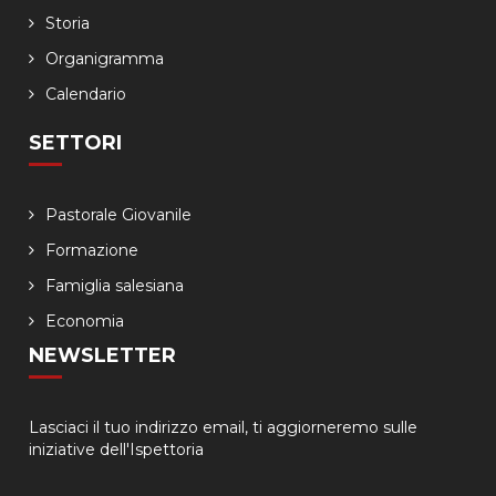
Storia
Organigramma
Calendario
SETTORI
Pastorale Giovanile
Formazione
Famiglia salesiana
Economia
NEWSLETTER
Lasciaci il tuo indirizzo email, ti aggiorneremo sulle
iniziative dell'Ispettoria