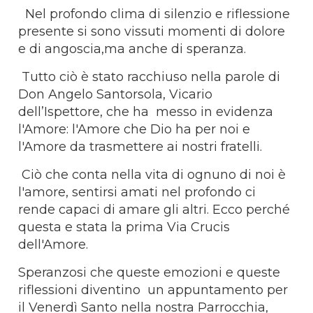
Nel profondo clima di silenzio e riflessione
presente si sono vissuti momenti di dolore
e di angoscia,ma anche di speranza.
Tutto ciò è stato racchiuso nella parole di
Don Angelo Santorsola, Vicario
dell’Ispettore, che ha messo in evidenza
l'Amore: l'Amore che Dio ha per noi e
l'Amore da trasmettere ai nostri fratelli.
Ciò che conta nella vita di ognuno di noi è
l'amore, sentirsi amati nel profondo ci
rende capaci di amare gli altri. Ecco perché
questa e stata la prima Via Crucis
dell'Amore.
Speranzosi che queste emozioni e queste
riflessioni diventino un appuntamento per
il Venerdì Santo nella nostra Parrocchia,