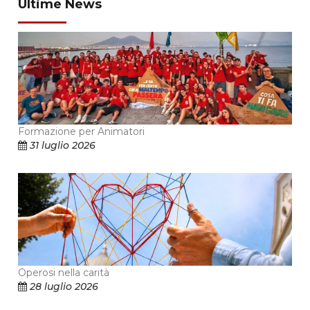
Ultime News
Formazione per Animatori
31 luglio 2026
Operosi nella carità
28 luglio 2026