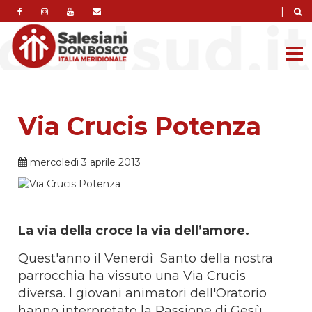
|
Via Crucis Potenza
mercoledì 3 aprile 2013
La via della croce la via dell’amore.
Quest'anno il Venerdì Santo della nostra
parrocchia ha vissuto una Via Crucis
diversa. I giovani animatori dell'Oratorio
hanno interpretato la Passione di Gesù