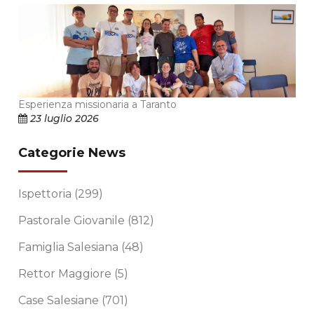
Esperienza missionaria a Taranto
23 luglio 2026
Categorie News
Ispettoria
(299)
Pastorale Giovanile
(812)
Famiglia Salesiana
(48)
Rettor Maggiore
(5)
Case Salesiane
(701)