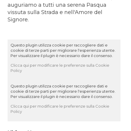
auguriamo a tutti una serena Pasqua
vissuta sulla Strada e nell'Amore del
Signore.
Questo plugin utilizza cookie per raccogliere dati e
cookie di terze parti per migliorare l'esperienza utente.
Per visualizzare il plugin è necessario dare il consenso.
Clicca qui per modificare le preferenze sulla Cookie
Policy
Questo plugin utilizza cookie per raccogliere dati e
cookie di terze parti per migliorare l'esperienza utente.
Per visualizzare il plugin è necessario dare il consenso.
Clicca qui per modificare le preferenze sulla Cookie
Policy