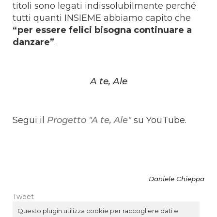
titoli sono legati indissolubilmente perché
tutti quanti INSIEME abbiamo capito che
“per essere felici bisogna continuare a
danzare”
.
A te, Ale
Segui il
Progetto "A te, Ale"
su YouTube.
Daniele Chieppa
Tweet
Questo plugin utilizza cookie per raccogliere dati e