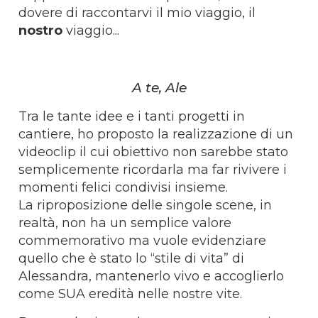
dovere di raccontarvi il mio viaggio, il
nostro
viaggio...
A te, Ale
Tra le tante idee e i tanti progetti in
cantiere, ho proposto la realizzazione di un
videoclip il cui obiettivo non sarebbe stato
semplicemente ricordarla ma far rivivere i
momenti felici condivisi insieme.
La riproposizione delle singole scene, in
realtà, non ha un semplice valore
commemorativo ma vuole evidenziare
quello che è stato lo “stile di vita” di
Alessandra, mantenerlo vivo e accoglierlo
come SUA eredità nelle nostre vite.