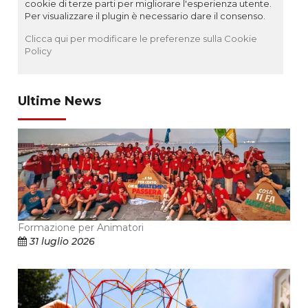
cookie di terze parti per migliorare l'esperienza utente.
Per visualizzare il plugin è necessario dare il consenso.
Clicca qui per modificare le preferenze sulla Cookie
Policy
Ultime News
Formazione per Animatori
31 luglio 2026