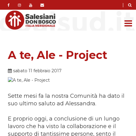
|
A te, Ale - Project
sabato 11 febbraio 2017
Sette mesi fa la nostra Comunità ha dato il
suo ultimo saluto ad Alessandra.
E proprio oggi, a conclusione di un lungo
lavoro che ha visto la collaborazione e il
supporto di tantissime persone, sento il