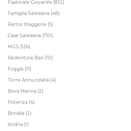
Pastorale Giovanile
(812)
Famiglia Salesiana
(48)
Rettor Maggiore
(5)
Case Salesiane
(701)
MGS
(126)
Redentore Bari
(10)
Foggia
(11)
Torre Annunziata
(4)
Bova Marina
(2)
Potenza
(4)
Brindisi
(2)
Andria
(1)