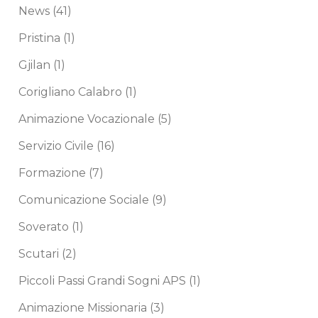
News
(41)
Pristina
(1)
Gjilan
(1)
Corigliano Calabro
(1)
Animazione Vocazionale
(5)
Servizio Civile
(16)
Formazione
(7)
Comunicazione Sociale
(9)
Soverato
(1)
Scutari
(2)
Piccoli Passi Grandi Sogni APS
(1)
Animazione Missionaria
(3)