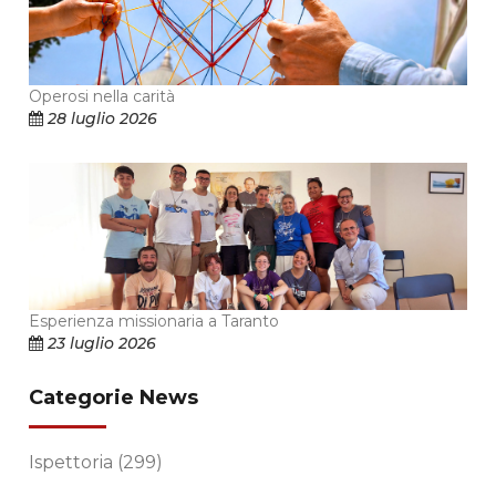
Operosi nella carità
28 luglio 2026
Esperienza missionaria a Taranto
23 luglio 2026
Categorie News
Ispettoria
(299)