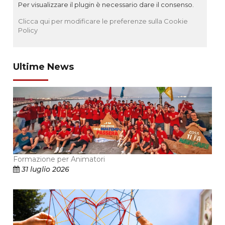
Per visualizzare il plugin è necessario dare il consenso.
Clicca qui per modificare le preferenze sulla Cookie
Policy
Ultime News
Formazione per Animatori
31 luglio 2026