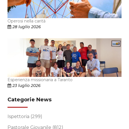
Operosi nella carità
28 luglio 2026
Esperienza missionaria a Taranto
23 luglio 2026
Categorie News
Ispettoria
(299)
Pastorale Giovanile
(812)