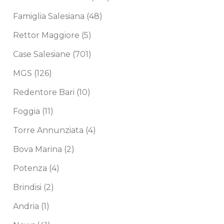
Famiglia Salesiana
(48)
Rettor Maggiore
(5)
Case Salesiane
(701)
MGS
(126)
Redentore Bari
(10)
Foggia
(11)
Torre Annunziata
(4)
Bova Marina
(2)
Potenza
(4)
Brindisi
(2)
Andria
(1)