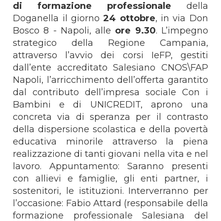
di formazione professionale
della
Doganella il giorno
24 ottobre
, in via Don
Bosco 8 - Napoli, alle
ore 9.30
. L’impegno
strategico della Regione Campania,
attraverso l’avvio dei corsi IeFP, gestiti
dall’ente accreditato Salesiano CNOS\FAP
Napoli, l’arricchimento dell’offerta garantito
dal contributo dell’impresa sociale Con i
Bambini e di UNICREDIT, aprono una
concreta via di speranza per il contrasto
della dispersione scolastica e della povertà
educativa minorile attraverso la piena
realizzazione di tanti giovani nella vita e nel
lavoro. Appuntamento: Saranno presenti
con allievi e famiglie, gli enti partner, i
sostenitori, le istituzioni. Interverranno per
l’occasione: Fabio Attard (responsabile della
formazione professionale Salesiana del