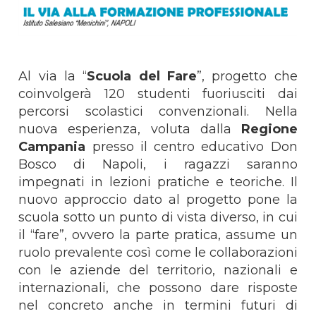
Al via la “
Scuola del Fare
”, progetto che
coinvolgerà 120 studenti fuoriusciti dai
percorsi scolastici convenzionali. Nella
nuova esperienza, voluta dalla
Regione
Campania
presso il centro educativo Don
Bosco di Napoli, i ragazzi saranno
impegnati in lezioni pratiche e teoriche. Il
nuovo approccio dato al progetto pone la
scuola sotto un punto di vista diverso, in cui
il “fare”, ovvero la parte pratica, assume un
ruolo prevalente così come le collaborazioni
con le aziende del territorio, nazionali e
internazionali, che possono dare risposte
nel concreto anche in termini futuri di