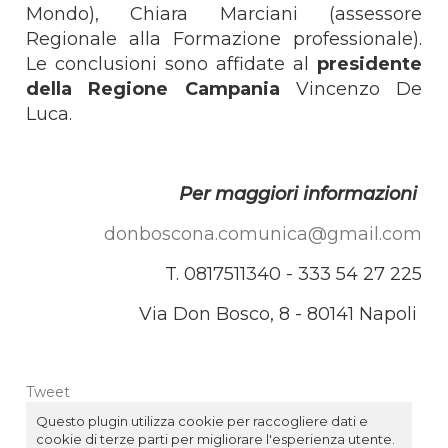
Mondo), Chiara Marciani (assessore
Regionale alla Formazione professionale).
Le conclusioni sono affidate al
presidente
della Regione Campania
Vincenzo De
Luca.
Per maggiori informazioni
donboscona.comunica@gmail.com
T. 0817511340 - 333 54 27 225
Via Don Bosco, 8 - 80141 Napoli
Tweet
Questo plugin utilizza cookie per raccogliere dati e
cookie di terze parti per migliorare l'esperienza utente.