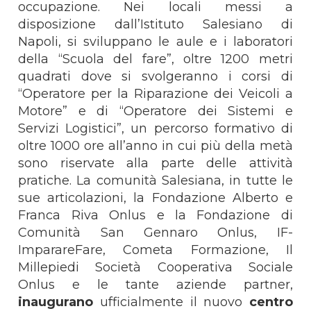
occupazione. Nei locali messi a
disposizione dall’Istituto Salesiano di
Napoli, si sviluppano le aule e i laboratori
della “Scuola del fare”, oltre 1200 metri
quadrati dove si svolgeranno i corsi di
“Operatore per la Riparazione dei Veicoli a
Motore” e di “Operatore dei Sistemi e
Servizi Logistici”, un percorso formativo di
oltre 1000 ore all’anno in cui più della metà
sono riservate alla parte delle attività
pratiche. La comunità Salesiana, in tutte le
sue articolazioni, la Fondazione Alberto e
Franca Riva Onlus e la Fondazione di
Comunità San Gennaro Onlus, IF-
ImparareFare, Cometa Formazione, Il
Millepiedi Società Cooperativa Sociale
Onlus e le tante aziende partner,
inaugurano
ufficialmente il nuovo
centro