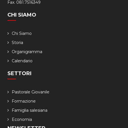
Fax. 081.7516349
CHI SIAMO
Chi Siamo
Storia
Organigramma
Calendario
SETTORI
Pastorale Giovanile
Formazione
Famiglia salesiana
Economia