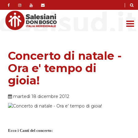
|
Concerto di natale -
Ora e' tempo di
gioia!
martedì 18 dicembre 2012
Ecco i Canti del concerto: