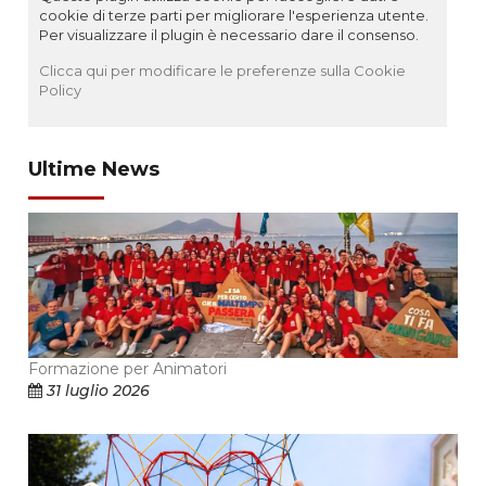
cookie di terze parti per migliorare l'esperienza utente.
Per visualizzare il plugin è necessario dare il consenso.
Clicca qui per modificare le preferenze sulla Cookie
Policy
Ultime News
Formazione per Animatori
31 luglio 2026