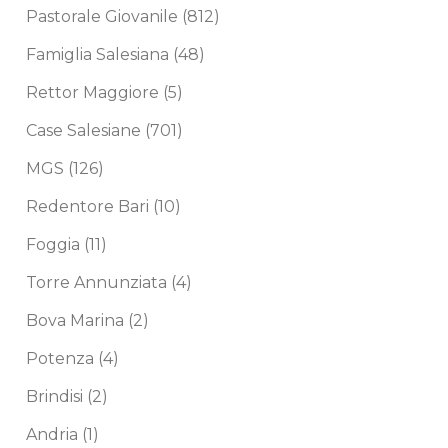
Pastorale Giovanile
(812)
Famiglia Salesiana
(48)
Rettor Maggiore
(5)
Case Salesiane
(701)
MGS
(126)
Redentore Bari
(10)
Foggia
(11)
Torre Annunziata
(4)
Bova Marina
(2)
Potenza
(4)
Brindisi
(2)
Andria
(1)