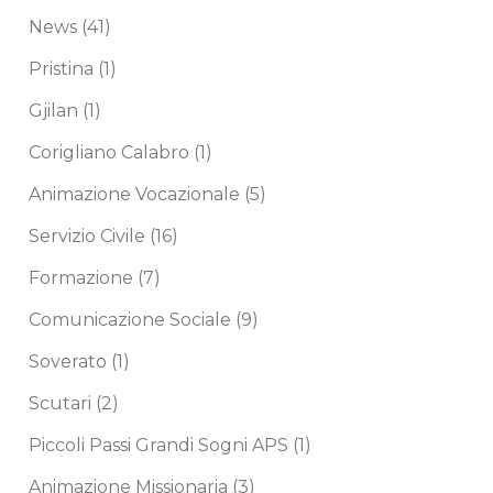
News
(41)
Pristina
(1)
Gjilan
(1)
Corigliano Calabro
(1)
Animazione Vocazionale
(5)
Servizio Civile
(16)
Formazione
(7)
Comunicazione Sociale
(9)
Soverato
(1)
Scutari
(2)
Piccoli Passi Grandi Sogni APS
(1)
Animazione Missionaria
(3)