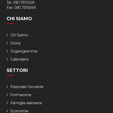
Tel. 081.7511029
Fax. 081.7516349
CHI SIAMO
Chi Siamo
Storia
Organigramma
Calendario
SETTORI
Pastorale Giovanile
Formazione
Famiglia salesiana
Economia