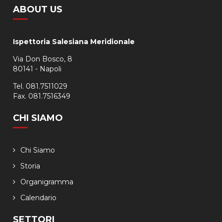
ABOUT US
Ispettoria Salesiana Meridionale
Via Don Bosco, 8
80141 - Napoli
Tel. 081.7511029
Fax. 081.7516349
CHI SIAMO
Chi Siamo
Storia
Organigramma
Calendario
SETTORI