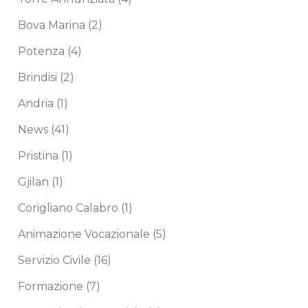
Bova Marina
(2)
Potenza
(4)
Brindisi
(2)
Andria
(1)
News
(41)
Pristina
(1)
Gjilan
(1)
Corigliano Calabro
(1)
Animazione Vocazionale
(5)
Servizio Civile
(16)
Formazione
(7)