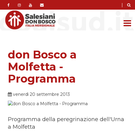
|
don Bosco a
Molfetta -
Programma
venerdì 20 settembre 2013
Programma della peregrinazione dell'Urna
a Molfetta