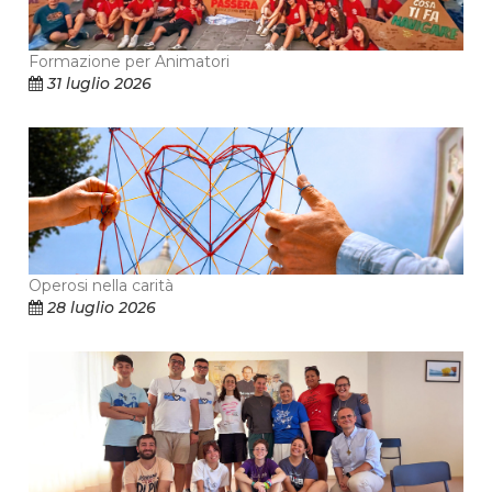
Formazione per Animatori
31 luglio 2026
Operosi nella carità
28 luglio 2026