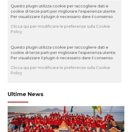
Questo plugin utilizza cookie per raccogliere dati e
cookie di terze parti per migliorare l'esperienza utente.
Per visualizzare il plugin è necessario dare il consenso.
Clicca qui per modificare le preferenze sulla Cookie
Policy
Questo plugin utilizza cookie per raccogliere dati e
cookie di terze parti per migliorare l'esperienza utente.
Per visualizzare il plugin è necessario dare il consenso.
Clicca qui per modificare le preferenze sulla Cookie
Policy
Ultime News