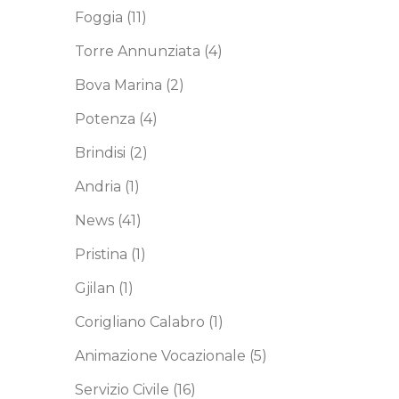
Foggia
(11)
Torre Annunziata
(4)
Bova Marina
(2)
Potenza
(4)
Brindisi
(2)
Andria
(1)
News
(41)
Pristina
(1)
Gjilan
(1)
Corigliano Calabro
(1)
Animazione Vocazionale
(5)
Servizio Civile
(16)