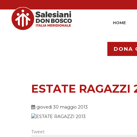
HOME
DONA 
ESTATE RAGAZZI 
giovedì 30 maggio 2013
Tweet