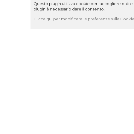
Questo plugin utilizza cookie per raccogliere dati e c
plugin è necessario dare il consenso.
Clicca qui per modificare le preferenze sulla Cookie