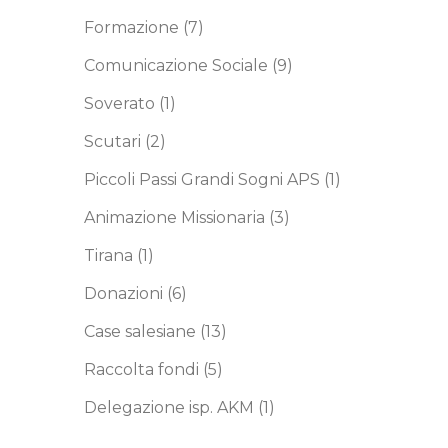
Formazione
(7)
Comunicazione Sociale
(9)
Soverato
(1)
Scutari
(2)
Piccoli Passi Grandi Sogni APS
(1)
Animazione Missionaria
(3)
Tirana
(1)
Donazioni
(6)
Case salesiane
(13)
Raccolta fondi
(5)
Delegazione isp. AKM
(1)