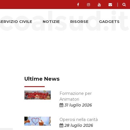
|
SERVIZIO CIVILE
NOTIZIE
RISORSE
GADGETS
Ultime News
Formazione per
Animatori
31 luglio 2026
Operosi nella carità
28 luglio 2026