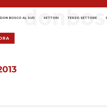
DON BOSCO AL SUD
SETTORI
TERZO SETTORE
ORA
2013