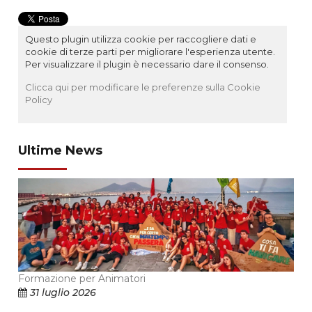
Questo plugin utilizza cookie per raccogliere dati e
cookie di terze parti per migliorare l'esperienza utente.
Per visualizzare il plugin è necessario dare il consenso.
Clicca qui per modificare le preferenze sulla Cookie
Policy
Ultime News
Formazione per Animatori
31 luglio 2026