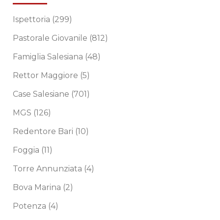
Ispettoria
(299)
Pastorale Giovanile
(812)
Famiglia Salesiana
(48)
Rettor Maggiore
(5)
Case Salesiane
(701)
MGS
(126)
Redentore Bari
(10)
Foggia
(11)
Torre Annunziata
(4)
Bova Marina
(2)
Potenza
(4)