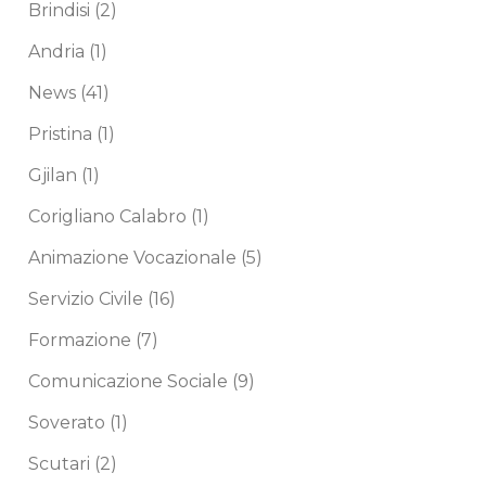
Brindisi
(2)
Andria
(1)
News
(41)
Pristina
(1)
Gjilan
(1)
Corigliano Calabro
(1)
Animazione Vocazionale
(5)
Servizio Civile
(16)
Formazione
(7)
Comunicazione Sociale
(9)
Soverato
(1)
Scutari
(2)