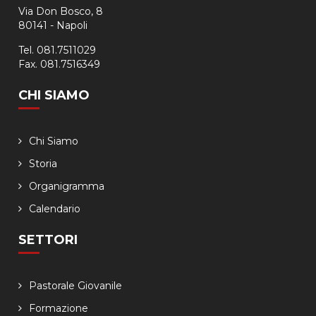
Via Don Bosco, 8
80141 - Napoli
Tel. 081.7511029
Fax. 081.7516349
CHI SIAMO
Chi Siamo
Storia
Organigramma
Calendario
SETTORI
Pastorale Giovanile
Formazione