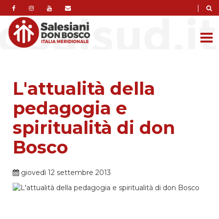
|
L'attualità della
pedagogia e
spiritualità di don
Bosco
giovedì 12 settembre 2013