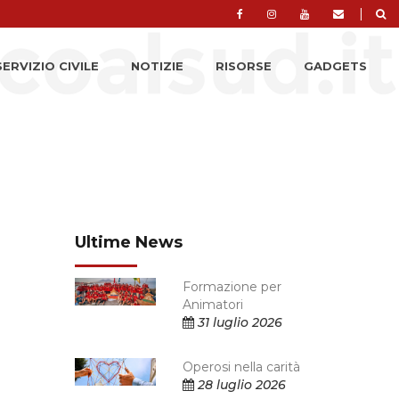
|
SERVIZIO CIVILE
NOTIZIE
RISORSE
GADGETS
Ultime News
Formazione per
Animatori
31 luglio 2026
Operosi nella carità
28 luglio 2026