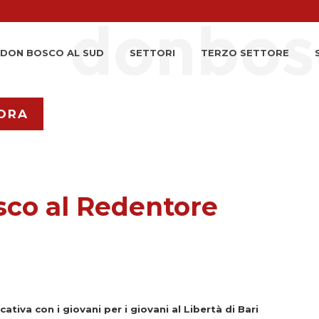
DON BOSCO AL SUD
SETTORI
TERZO SETTORE
ORA
sco al Redentore
tiva con i giovani per i giovani al Libertà di Bari