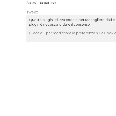
Salesiana barese.
Tweet
Questo plugin utilizza cookie per raccogliere dati e c
plugin è necessario dare il consenso.
Clicca qui per modificare le preferenze sulla Cookie