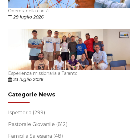
Operosi nella carità
28 luglio 2026
Esperienza missionaria a Taranto
23 luglio 2026
Categorie News
Ispettoria
(299)
Pastorale Giovanile
(812)
Famiglia Salesiana
(48)