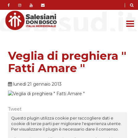
|
Veglia di preghiera "
Fatti Amare "
lunedì 21 gennaio 2013
Tweet
Questo plugin utilizza cookie per raccogliere dati e
cookie di terze parti per migliorare l'esperienza utente.
Per visualizzare il plugin è necessario dare il consenso.