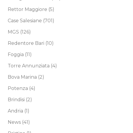
Rettor Maggiore
(5)
Case Salesiane
(701)
MGS
(126)
Redentore Bari
(10)
Foggia
(11)
Torre Annunziata
(4)
Bova Marina
(2)
Potenza
(4)
Brindisi
(2)
Andria
(1)
News
(41)