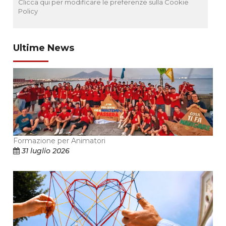
Clicca qui per modificare le preferenze sulla Cookie
Policy
Ultime News
Formazione per Animatori
31 luglio 2026