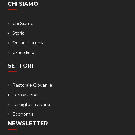
CHI SIAMO
Chi Siamo
Storia
Organigramma
Calendario
SETTORI
Pastorale Giovanile
Formazione
Famiglia salesiana
Economia
NEWSLETTER