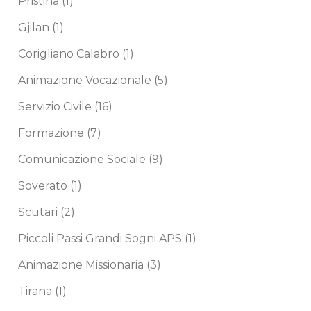
Pristina
(1)
Gjilan
(1)
Corigliano Calabro
(1)
Animazione Vocazionale
(5)
Servizio Civile
(16)
Formazione
(7)
Comunicazione Sociale
(9)
Soverato
(1)
Scutari
(2)
Piccoli Passi Grandi Sogni APS
(1)
Animazione Missionaria
(3)
Tirana
(1)