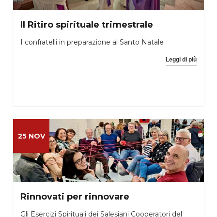
Il Ritiro spirituale trimestrale
I confratelli in preparazione al Santo Natale
Leggi di più
25 NOV
Rinnovati per rinnovare
Gli Esercizi Spirituali dei Salesiani Cooperatori del