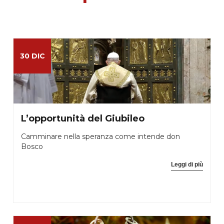
30 DIC
L’opportunità del Giubileo
Camminare nella speranza come intende don
Bosco
Leggi di più