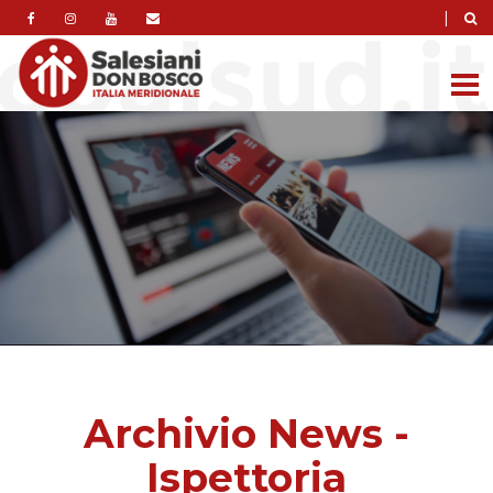
|
Archivio News -
Ispettoria