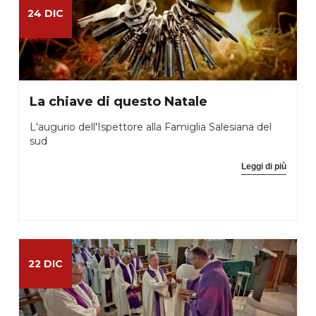
24 DIC
La chiave di questo Natale
L'augurio dell'Ispettore alla Famiglia Salesiana del
sud
Leggi di più
22 DIC