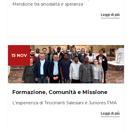
Meridione tra sinodalità e speranza
Leggi di più
15 NOV
Formazione, Comunità e Missione
L'esperienza di Tirocinanti Salesiani e Juniores FMA
Leggi di più