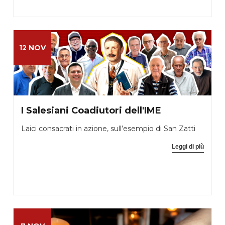
12 NOV
I Salesiani Coadiutori dell'IME
Laici consacrati in azione, sull’esempio di San Zatti
Leggi di più