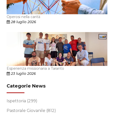
Operosi nella carità
28 luglio 2026
Esperienza missionaria a Taranto
23 luglio 2026
Categorie News
Ispettoria
(299)
Pastorale Giovanile
(812)