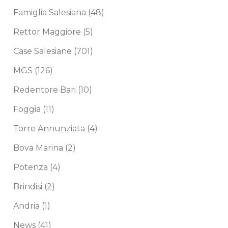
Famiglia Salesiana
(48)
Rettor Maggiore
(5)
Case Salesiane
(701)
MGS
(126)
Redentore Bari
(10)
Foggia
(11)
Torre Annunziata
(4)
Bova Marina
(2)
Potenza
(4)
Brindisi
(2)
Andria
(1)
News
(41)