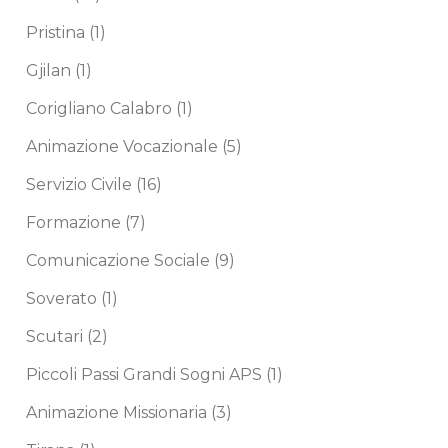
Pristina
(1)
Gjilan
(1)
Corigliano Calabro
(1)
Animazione Vocazionale
(5)
Servizio Civile
(16)
Formazione
(7)
Comunicazione Sociale
(9)
Soverato
(1)
Scutari
(2)
Piccoli Passi Grandi Sogni APS
(1)
Animazione Missionaria
(3)