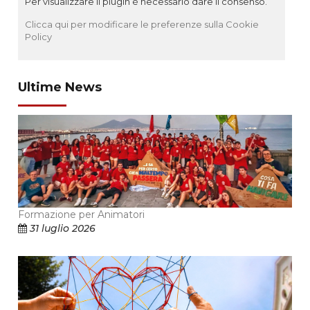
Per visualizzare il plugin è necessario dare il consenso.
Clicca qui per modificare le preferenze sulla Cookie
Policy
Ultime News
Formazione per Animatori
31 luglio 2026