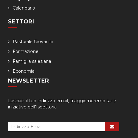
Calendario
SETTORI
Pastorale Giovanile
Formazione
Famiglia salesiana
Economia
NEWSLETTER
Lasciaci il tuo indirizzo email, ti aggiorneremo sulle
iniziative dell'Ispettoria