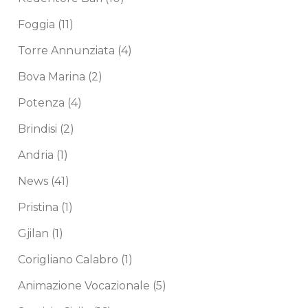
Foggia
(11)
Torre Annunziata
(4)
Bova Marina
(2)
Potenza
(4)
Brindisi
(2)
Andria
(1)
News
(41)
Pristina
(1)
Gjilan
(1)
Corigliano Calabro
(1)
Animazione Vocazionale
(5)