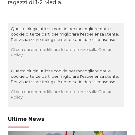
ragazzi di 1-2 Media.
Questo plugin utilizza cookie per raccogliere dati e
cookie di terze parti per migliorare l'esperienza utente.
Per visualizzare il plugin è necessario dare il consenso.
Clicca qui per modificare le preferenze sulla Cookie
Policy
Questo plugin utilizza cookie per raccogliere dati e
cookie di terze parti per migliorare l'esperienza utente.
Per visualizzare il plugin è necessario dare il consenso.
Clicca qui per modificare le preferenze sulla Cookie
Policy
Ultime News