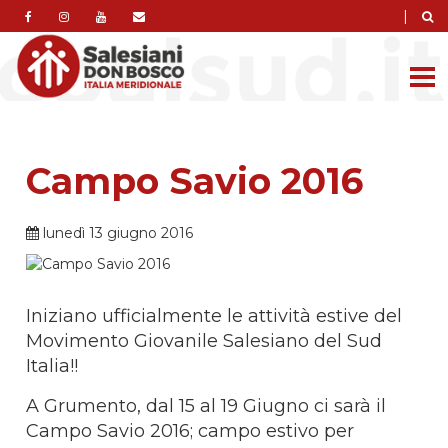
|
Campo Savio 2016
lunedì 13 giugno 2016
Iniziano ufficialmente le attività estive del
Movimento Giovanile Salesiano del Sud
Italia!!
A Grumento, dal 15 al 19 Giugno ci sarà il
Campo Savio 2016; campo estivo per