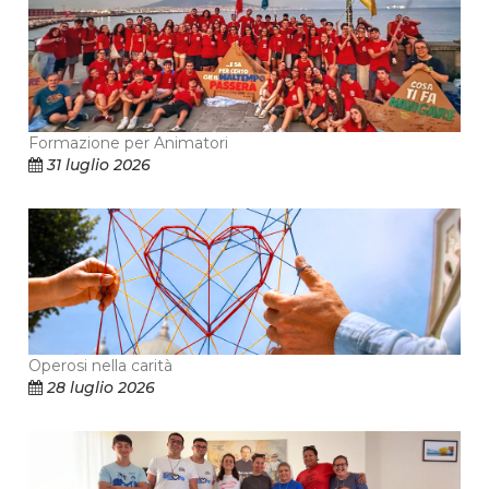
Formazione per Animatori
31 luglio 2026
Operosi nella carità
28 luglio 2026