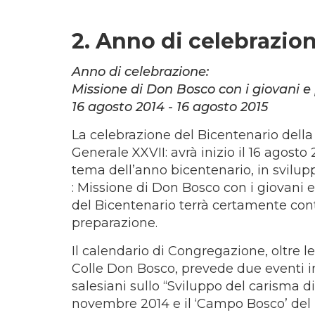
2. Anno di celebrazio
Anno di celebrazione:
Missione di Don Bosco con i giovani e 
16 agosto 2014 - 16 agosto 2015
La celebrazione del Bicentenario della
Generale XXVII: avrà inizio il 16 agosto 
tema dell’anno bicentenario, in svilupp
: Missione di Don Bosco con i giovani 
del Bicentenario terrà certamente cont
preparazione.
Il calendario di Congregazione, oltre l
Colle Don Bosco, prevede due eventi in
salesiani sullo “Sviluppo del carisma 
novembre 2014 e il ‘Campo Bosco’ del 