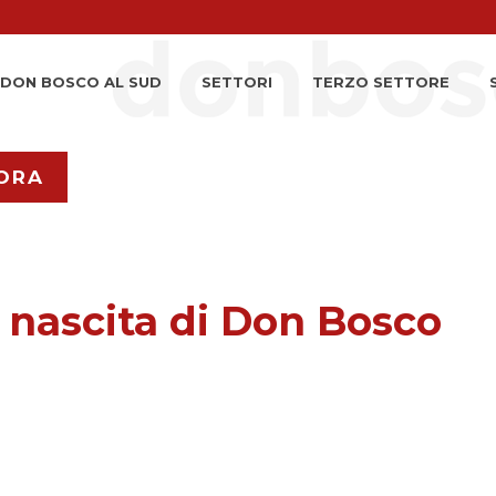
DON BOSCO AL SUD
SETTORI
TERZO SETTORE
ORA
 nascita di Don Bosco