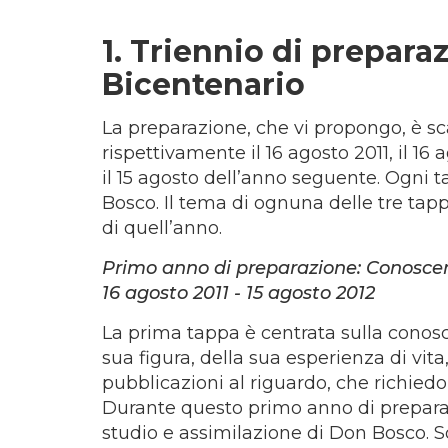
1. Triennio di prepara
Bicent
La preparazione, che vi propongo, è s
rispettivamente il 16 agosto 2011, il 16
il 15 agosto dell’anno seguente. Ogni 
Bosco. Il tema di ognuna delle tre tap
di quell’anno.
Primo anno di preparazione: Conoscen
16 agosto 2011 - 15 agosto 2012
La prima tappa è centrata sulla conosc
sua figura, della sua esperienza di vit
pubblicazioni al riguardo, che richiedo
Durante questo primo anno di prepar
studio e assimilazione di Don Bosco. 