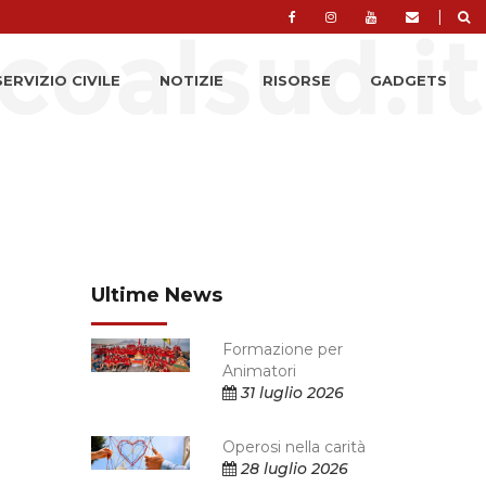
|
SERVIZIO CIVILE
NOTIZIE
RISORSE
GADGETS
Ultime News
Formazione per
Animatori
31 luglio 2026
Operosi nella carità
28 luglio 2026