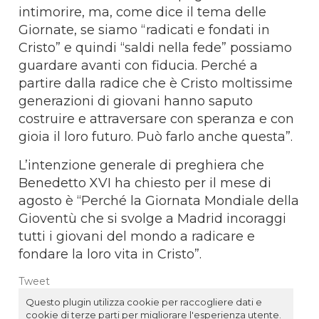
intimorire, ma, come dice il tema delle
Giornate, se siamo “radicati e fondati in
Cristo” e quindi “saldi nella fede” possiamo
guardare avanti con fiducia. Perché a
partire dalla radice che è Cristo moltissime
generazioni di giovani hanno saputo
costruire e attraversare con speranza e con
gioia il loro futuro. Può farlo anche questa”.
L’intenzione generale di preghiera che
Benedetto XVI ha chiesto per il mese di
agosto è “Perché la Giornata Mondiale della
Gioventù che si svolge a Madrid incoraggi
tutti i giovani del mondo a radicare e
fondare la loro vita in Cristo”.
Tweet
Questo plugin utilizza cookie per raccogliere dati e
cookie di terze parti per migliorare l'esperienza utente.