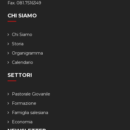
Fax. 081.7516349
CHI SIAMO
Chi Siamo
Storia
Organigramma
Calendario
SETTORI
Pastorale Giovanile
Formazione
Famiglia salesiana
Economia