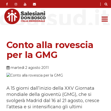
|
Conto alla rovescia
per la GMG
martedì 2 agosto 2011
A 15 giorni dall’inizio della XXV Giornata
mondiale della gioventù (GMG), che si
svolgerà Madrid dal 16 al 21 agosto, cresce
l’attesa e si intensificano gli ultimi