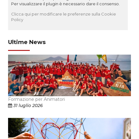
Per visualizzare il plugin è necessario dare il consenso.
Clicca qui per modificare le preferenze sulla Cookie
Policy
Ultime News
Formazione per Animatori
31 luglio 2026