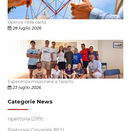
Operosi nella carità
28 luglio 2026
Esperienza missionaria a Taranto
23 luglio 2026
Categorie News
Ispettoria
(299)
Pastorale Giovanile
(812)