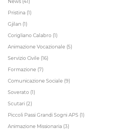
News
(41)
Pristina
(1)
Gjilan
(1)
Corigliano Calabro
(1)
Animazione Vocazionale
(5)
Servizio Civile
(16)
Formazione
(7)
Comunicazione Sociale
(9)
Soverato
(1)
Scutari
(2)
Piccoli Passi Grandi Sogni APS
(1)
Animazione Missionaria
(3)