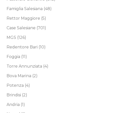
Famiglia Salesiana
(48)
Rettor Maggiore
(5)
Case Salesiane
(701)
MGS
(126)
Redentore Bari
(10)
Foggia
(11)
Torre Annunziata
(4)
Bova Marina
(2)
Potenza
(4)
Brindisi
(2)
Andria
(1)