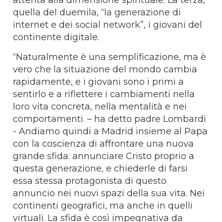
quella del duemila, “la generazione di
internet e dei social network”, i giovani del
continente digitale.
“Naturalmente è una semplificazione, ma è
vero che la situazione del mondo cambia
rapidamente, e i giovani sono i primi a
sentirlo e a riflettere i cambiamenti nella
loro vita concreta, nella mentalità e nei
comportamenti. – ha detto padre Lombardi
- Andiamo quindi a Madrid insieme al Papa
con la coscienza di affrontare una nuova
grande sfida: annunciare Cristo proprio a
questa generazione, e chiederle di farsi
essa stessa protagonista di questo
annuncio nei nuovi spazi della sua vita. Nei
continenti geografici, ma anche in quelli
virtuali. La sfida è così impegnativa da