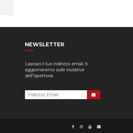
NEWSLETTER
Lasciaci il tuo indirizzo email, ti
aggiorneremo sulle iniziative
dell'Ispettoria