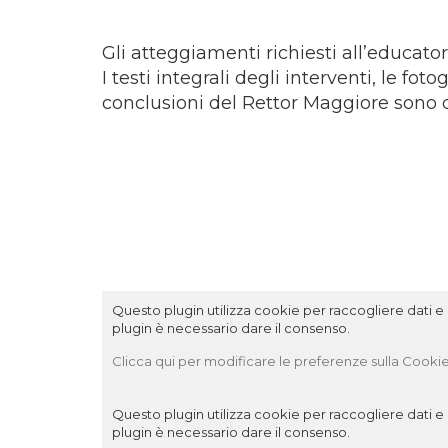
Gli atteggiamenti richiesti all’educato
I testi integrali degli interventi, le foto
conclusioni del Rettor Maggiore sono d
Questo plugin utilizza cookie per raccogliere dati e c
plugin è necessario dare il consenso.
Clicca qui per modificare le preferenze sulla Cookie
Questo plugin utilizza cookie per raccogliere dati e c
plugin è necessario dare il consenso.