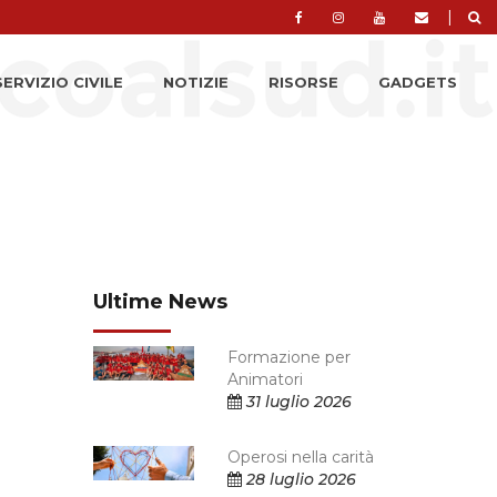
|
SERVIZIO CIVILE
NOTIZIE
RISORSE
GADGETS
Ultime News
Formazione per
Animatori
31 luglio 2026
Operosi nella carità
28 luglio 2026