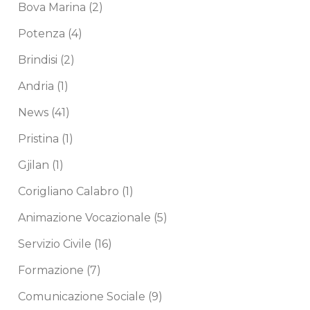
Bova Marina
(2)
Potenza
(4)
Brindisi
(2)
Andria
(1)
News
(41)
Pristina
(1)
Gjilan
(1)
Corigliano Calabro
(1)
Animazione Vocazionale
(5)
Servizio Civile
(16)
Formazione
(7)
Comunicazione Sociale
(9)