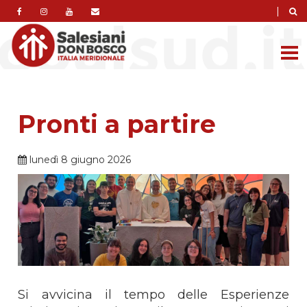
|
Pronti a partire
lunedì 8 giugno 2026
Si avvicina il tempo delle Esperienze