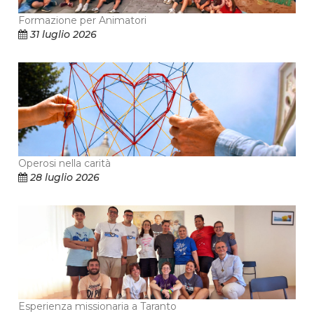
Formazione per Animatori
31 luglio 2026
Operosi nella carità
28 luglio 2026
Esperienza missionaria a Taranto