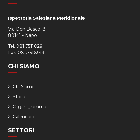
Ispettoria Salesiana Meridionale
Via Don Bosco, 8
80141 - Napoli
Tel. 081.7511029
Fax. 081.7516349
CHI SIAMO
Chi Siamo
Storia
Organigramma
Calendario
SETTORI