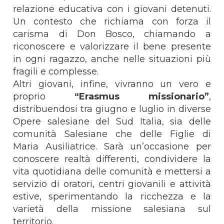
relazione educativa con i giovani detenuti.
Un contesto che richiama con forza il
carisma di Don Bosco, chiamando a
riconoscere e valorizzare il bene presente
in ogni ragazzo, anche nelle situazioni più
fragili e complesse.
Altri giovani, infine, vivranno un vero e
proprio
“Erasmus missionario”
,
distribuendosi tra giugno e luglio in diverse
Opere salesiane del Sud Italia, sia delle
comunità Salesiane che delle Figlie di
Maria Ausiliatrice. Sarà un’occasione per
conoscere realtà differenti, condividere la
vita quotidiana delle comunità e mettersi a
servizio di oratori, centri giovanili e attività
estive, sperimentando la ricchezza e la
varietà della missione salesiana sul
territorio.