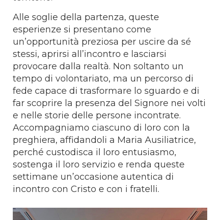
Alle soglie della partenza, queste
esperienze si presentano come
un’opportunità preziosa per uscire da sé
stessi, aprirsi all’incontro e lasciarsi
provocare dalla realtà. Non soltanto un
tempo di volontariato, ma un percorso di
fede capace di trasformare lo sguardo e di
far scoprire la presenza del Signore nei volti
e nelle storie delle persone incontrate.
Accompagniamo ciascuno di loro con la
preghiera, affidandoli a Maria Ausiliatrice,
perché custodisca il loro entusiasmo,
sostenga il loro servizio e renda queste
settimane un’occasione autentica di
incontro con Cristo e con i fratelli.