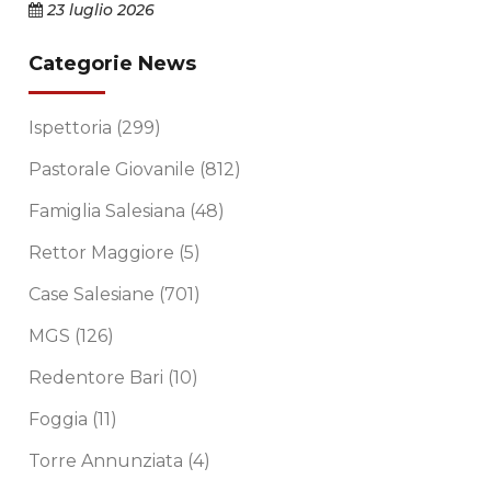
23 luglio 2026
Categorie News
Ispettoria
(299)
Pastorale Giovanile
(812)
Famiglia Salesiana
(48)
Rettor Maggiore
(5)
Case Salesiane
(701)
MGS
(126)
Redentore Bari
(10)
Foggia
(11)
Torre Annunziata
(4)