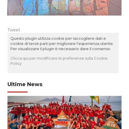
Tweet
Questo plugin utilizza cookie per raccogliere dati e
cookie di terze parti per migliorare l'esperienza utente.
Per visualizzare il plugin è necessario dare il consenso.
Clicca qui per modificare le preferenze sulla Cookie
Policy
Ultime News