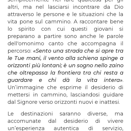
altri, ma nel lasciarsi incontrare da Dio
attraverso le persone e le situazioni che la
vita pone sul cammino.
A raccontare bene
lo spirito con cui questi giovani si
preparano a partire sono anche le parole
dell'omonimo canto che accompagna il
percorso:
«Sento una strada che si apre tra
le Tue mani, il vento alla schiena spinge a
orizzonti più lontani; è un sogno nello zaino
che oltrepassa la frontiera tra chi resta a
guardare e chi dà la vita intera»
.
Un’immagine che esprime il desiderio di
mettersi in cammino, lasciandosi guidare
dal Signore verso orizzonti nuovi e inattesi.
Le destinazioni saranno diverse, ma
accomunate dal desiderio di vivere
un’esperienza autentica di servizio,