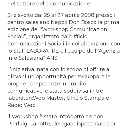
nel settore della comunicazione
Si è svolto dal 25 al 27 aprile 2008 presso il
centro salesiano Napoli Don Bosco la prima
edizione del “Workshop Comunicazioni
Sociali”, organizzato dall'Ufficio
Comunicazioni Sociali in collaborazione con
lo Staff LABORATRE e l'equipe dell’“Agenzia
Info Salesiana” ANS.
L’iniziativa, nata con lo scopo di offrire ai
giovani un’opportunità per sviluppare le
proprie competenze in ambito
comunicativo, è stata suddivisa in tre
laboratori:Web Master, Ufficio Stampa e
Radio Web.
Il Workshop è stato introdotto da don
Pierluigi Lanotte, delegato ispettoriale per