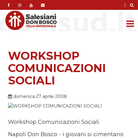
|
WORKSHOP
COMUNICAZIONI
SOCIALI
domenica 27 aprile 2008
Workshop Comunicazioni Sociali
Napoli Don Bosco - i giovani si cimentano