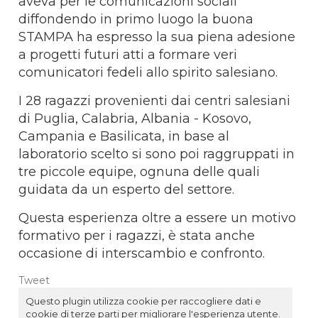
aveva per le comunicazioni sociali
diffondendo in primo luogo la buona
STAMPA ha espresso la sua piena adesione
a progetti futuri atti a formare veri
comunicatori fedeli allo spirito salesiano.
I 28 ragazzi provenienti dai centri salesiani
di Puglia, Calabria, Albania - Kosovo,
Campania e Basilicata, in base al
laboratorio scelto si sono poi raggruppati in
tre piccole equipe, ognuna delle quali
guidata da un esperto del settore.
Questa esperienza oltre a essere un motivo
formativo per i ragazzi, è stata anche
occasione di interscambio e confronto.
Tweet
Questo plugin utilizza cookie per raccogliere dati e
cookie di terze parti per migliorare l'esperienza utente.