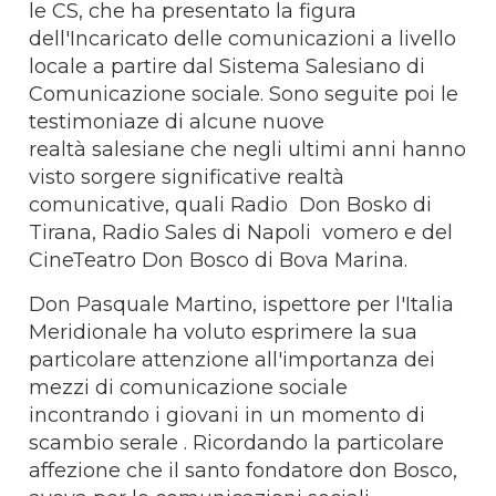
le CS, che ha presentato la figura
dell'Incaricato delle comunicazioni a livello
locale a partire dal Sistema Salesiano di
Comunicazione sociale. Sono seguite poi le
testimoniaze di alcune nuove
realtà salesiane che negli ultimi anni hanno
visto sorgere significative realtà
comunicative, quali Radio Don Bosko di
Tirana, Radio Sales di Napoli vomero e del
CineTeatro Don Bosco di Bova Marina.
Don Pasquale Martino, ispettore per l'Italia
Meridionale ha voluto esprimere la sua
particolare attenzione all'importanza dei
mezzi di comunicazione sociale
incontrando i giovani in un momento di
scambio serale . Ricordando la particolare
affezione che il santo fondatore don Bosco,