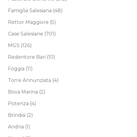
Famiglia Salesiana
(48)
Rettor Maggiore
(5)
Case Salesiane
(701)
MGS
(126)
Redentore Bari
(10)
Foggia
(11)
Torre Annunziata
(4)
Bova Marina
(2)
Potenza
(4)
Brindisi
(2)
Andria
(1)