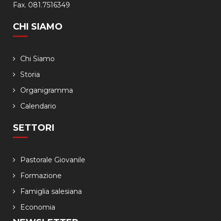
Fax. 081.7516349
CHI SIAMO
Chi Siamo
Storia
Organigramma
Calendario
SETTORI
Pastorale Giovanile
Formazione
Famiglia salesiana
Economia