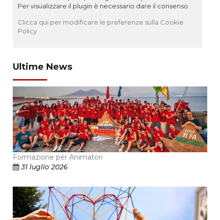
Per visualizzare il plugin è necessario dare il consenso.
Clicca qui per modificare le preferenze sulla Cookie
Policy
Ultime News
Formazione per Animatori
31 luglio 2026