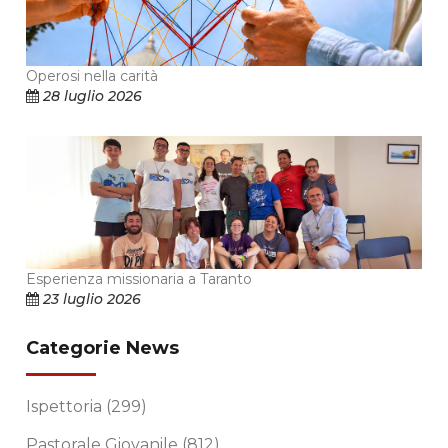
Operosi nella carità
28 luglio 2026
Esperienza missionaria a Taranto
23 luglio 2026
Categorie News
Ispettoria
(299)
Pastorale Giovanile
(812)