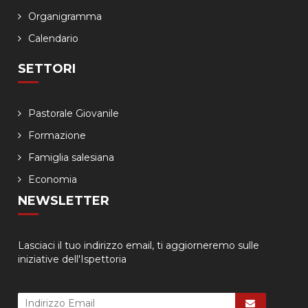
Organigramma
Calendario
SETTORI
Pastorale Giovanile
Formazione
Famiglia salesiana
Economia
NEWSLETTER
Lasciaci il tuo indirizzo email, ti aggiorneremo sulle
iniziative dell'Ispettoria