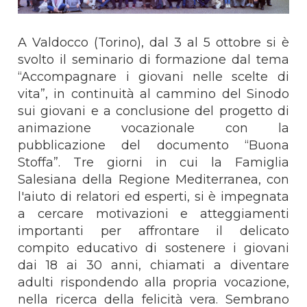
A Valdocco (Torino), dal 3 al 5 ottobre si è
svolto il seminario di formazione dal tema
“Accompagnare i giovani nelle scelte di
vita”, in continuità al cammino del Sinodo
sui giovani e a conclusione del progetto di
animazione vocazionale con la
pubblicazione del documento “Buona
Stoffa”. Tre giorni in cui la Famiglia
Salesiana della Regione Mediterranea, con
l'aiuto di relatori ed esperti, si è impegnata
a cercare motivazioni e atteggiamenti
importanti per affrontare il delicato
compito educativo di sostenere i giovani
dai 18 ai 30 anni, chiamati a diventare
adulti rispondendo alla propria vocazione,
nella ricerca della felicità vera. Sembrano