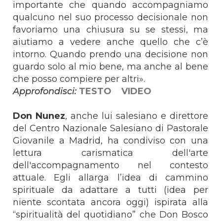
importante che quando accompagniamo
qualcuno nel suo processo decisionale non
favoriamo una chiusura su se stessi, ma
aiutiamo a vedere anche quello che c’è
intorno. Quando prendo una decisione non
guardo solo al mio bene, ma anche al bene
che posso compiere per altri».
Approfondisci:
TESTO
VIDEO
Don Nunez
, anche lui salesiano e direttore
del Centro Nazionale Salesiano di Pastorale
Giovanile a Madrid, ha condiviso con una
lettura carismatica dell'arte
dell'accompagnamento nel contesto
attuale. Egli allarga l’idea di cammino
spirituale da adattare a tutti (idea per
niente scontata ancora oggi) ispirata alla
“spiritualità del quotidiano” che Don Bosco