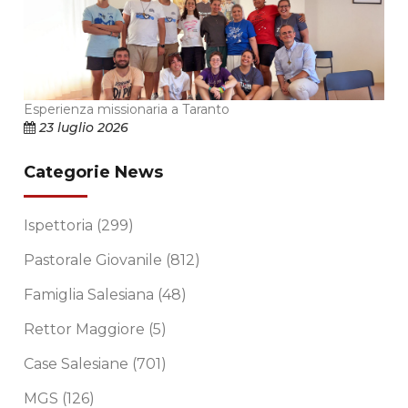
Esperienza missionaria a Taranto
23 luglio 2026
Categorie News
Ispettoria
(299)
Pastorale Giovanile
(812)
Famiglia Salesiana
(48)
Rettor Maggiore
(5)
Case Salesiane
(701)
MGS
(126)