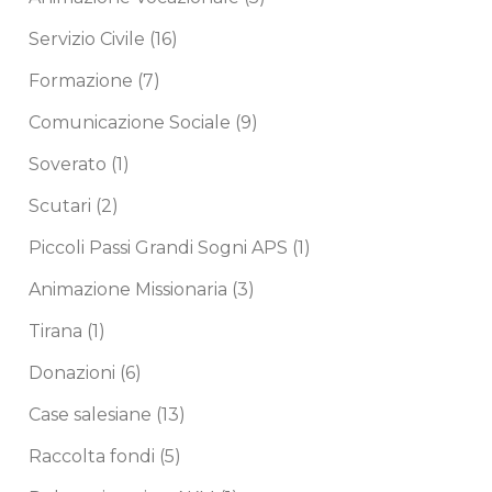
Servizio Civile
(16)
Formazione
(7)
Comunicazione Sociale
(9)
Soverato
(1)
Scutari
(2)
Piccoli Passi Grandi Sogni APS
(1)
Animazione Missionaria
(3)
Tirana
(1)
Donazioni
(6)
Case salesiane
(13)
Raccolta fondi
(5)