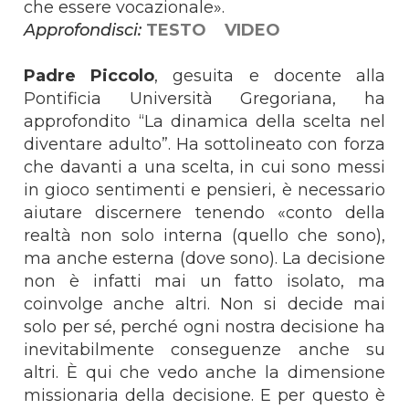
che essere vocazionale».
Approfondisci:
TESTO
VIDEO
Padre Piccolo
, gesuita e docente alla
Pontificia Università Gregoriana, ha
approfondito “La dinamica della scelta nel
diventare adulto”. Ha sottolineato con forza
che davanti a una scelta, in cui sono messi
in gioco sentimenti e pensieri, è necessario
aiutare discernere tenendo «conto della
realtà non solo interna (quello che sono),
ma anche esterna (dove sono). La decisione
non è infatti mai un fatto isolato, ma
coinvolge anche altri. Non si decide mai
solo per sé, perché ogni nostra decisione ha
inevitabilmente conseguenze anche su
altri. È qui che vedo anche la dimensione
missionaria della decisione. E per questo è