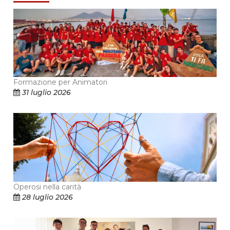
Formazione per Animatori
31 luglio 2026
Operosi nella carità
28 luglio 2026