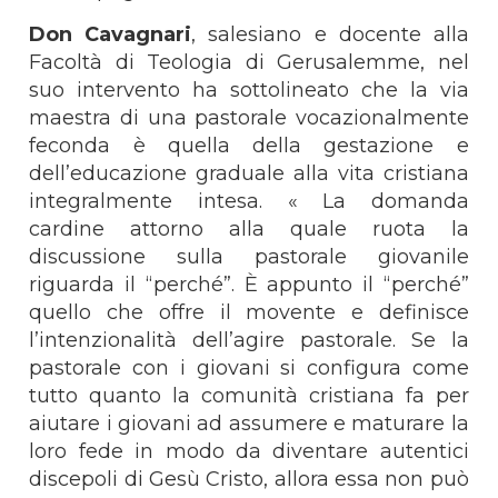
Don Cavagnari
, salesiano e docente alla
Facoltà di Teologia di Gerusalemme, nel
suo intervento ha sottolineato che la via
maestra di una pastorale vocazionalmente
feconda è quella della gestazione e
dell’educazione graduale alla vita cristiana
integralmente intesa. « La domanda
cardine attorno alla quale ruota la
discussione sulla pastorale giovanile
riguarda il “perché”. È appunto il “perché”
quello che offre il movente e definisce
l’intenzionalità dell’agire pastorale. Se la
pastorale con i giovani si configura come
tutto quanto la comunità cristiana fa per
aiutare i giovani ad assumere e maturare la
loro fede in modo da diventare autentici
discepoli di Gesù Cristo, allora essa non può