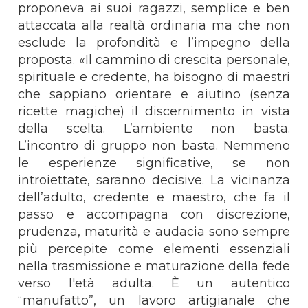
proponeva ai suoi ragazzi, semplice e ben
attaccata alla realtà ordinaria ma che non
esclude la profondità e l’impegno della
proposta. «Il cammino di crescita personale,
spirituale e credente, ha bisogno di maestri
che sappiano orientare e aiutino (senza
ricette magiche) il discernimento in vista
della scelta. L’ambiente non basta.
L’incontro di gruppo non basta. Nemmeno
le esperienze significative, se non
introiettate, saranno decisive. La vicinanza
dell’adulto, credente e maestro, che fa il
passo e accompagna con discrezione,
prudenza, maturità e audacia sono sempre
più percepite come elementi essenziali
nella trasmissione e maturazione della fede
verso l'età adulta. È un autentico
“manufatto”, un lavoro artigianale che