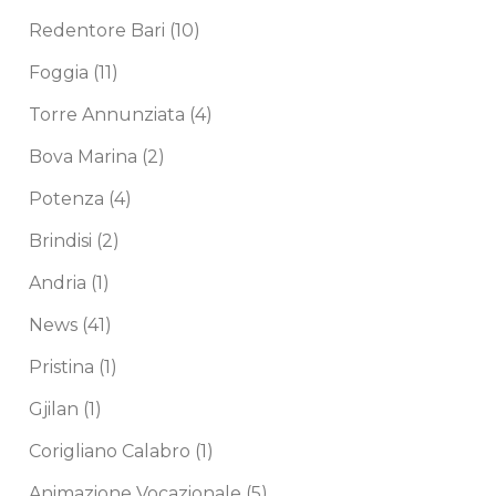
Redentore Bari
(10)
Foggia
(11)
Torre Annunziata
(4)
Bova Marina
(2)
Potenza
(4)
Brindisi
(2)
Andria
(1)
News
(41)
Pristina
(1)
Gjilan
(1)
Corigliano Calabro
(1)
Animazione Vocazionale
(5)