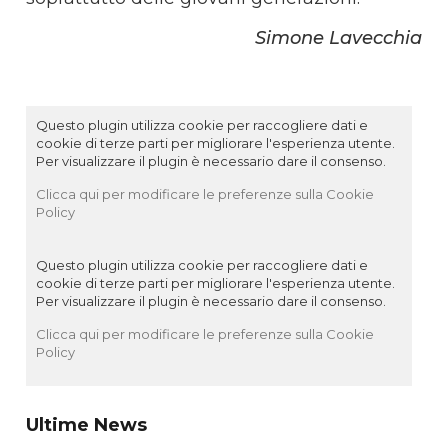
Simone Lavecchia
Questo plugin utilizza cookie per raccogliere dati e
cookie di terze parti per migliorare l'esperienza utente.
Per visualizzare il plugin è necessario dare il consenso.
Clicca qui per modificare le preferenze sulla Cookie
Policy
Questo plugin utilizza cookie per raccogliere dati e
cookie di terze parti per migliorare l'esperienza utente.
Per visualizzare il plugin è necessario dare il consenso.
Clicca qui per modificare le preferenze sulla Cookie
Policy
Ultime News