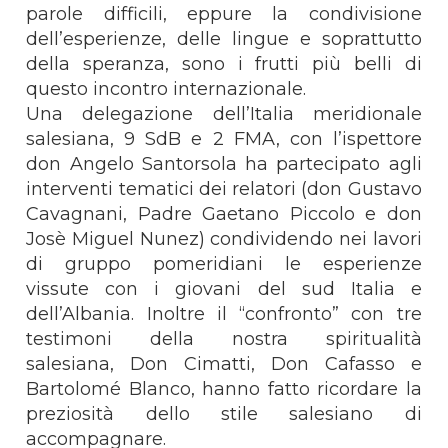
parole difficili, eppure la condivisione
dell’esperienze, delle lingue e soprattutto
della speranza, sono i frutti più belli di
questo incontro internazionale.
Una delegazione dell’Italia meridionale
salesiana, 9 SdB e 2 FMA, con l’ispettore
don Angelo Santorsola ha partecipato agli
interventi tematici dei relatori (don Gustavo
Cavagnani, Padre Gaetano Piccolo e don
Josè Miguel Nunez) condividendo nei lavori
di gruppo pomeridiani le esperienze
vissute con i giovani del sud Italia e
dell’Albania. Inoltre il “confronto” con tre
testimoni della nostra spiritualità
salesiana, Don Cimatti, Don Cafasso e
Bartolomé Blanco, hanno fatto ricordare la
preziosità dello stile salesiano di
accompagnare.