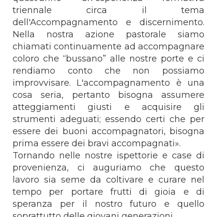
triennale circa il tema
dell'Accompagnamento e discernimento.
Nella nostra azione pastorale siamo
chiamati continuamente ad accompagnare
coloro che “bussano” alle nostre porte e ci
rendiamo conto che non possiamo
improvvisare. L'accompagnamento è una
cosa seria, pertanto bisogna assumere
atteggiamenti giusti e acquisire gli
strumenti adeguati; essendo certi che per
essere dei buoni accompagnatori, bisogna
prima essere dei bravi accompagnati».
Tornando nelle nostre ispettorie e case di
provenienza, ci auguriamo che questo
lavoro sia seme da coltivare e curare nel
tempo per portare frutti di gioia e di
speranza per il nostro futuro e quello
soprattutto delle giovani generazioni.