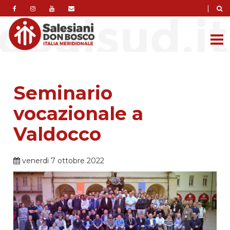
|
Seminario
vocazionale a
Valdocco
venerdì 7 ottobre 2022