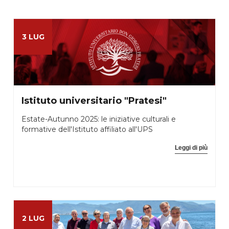
3 LUG
Istituto universitario "Pratesi"
Estate-Autunno 2025: le iniziative culturali e
formative dell'Istituto affiliato all'UPS
Leggi di più
2 LUG