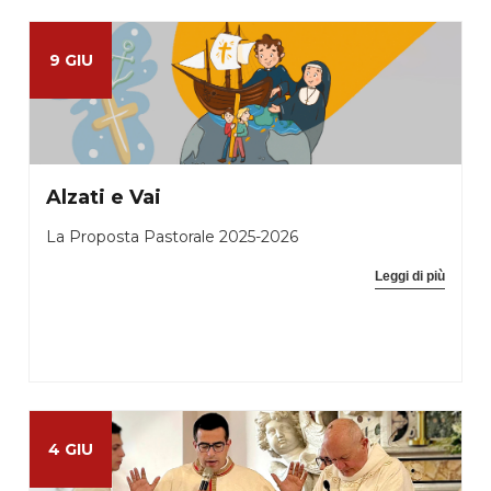
9 GIU
Alzati e Vai
La Proposta Pastorale 2025-2026
Leggi di più
4 GIU