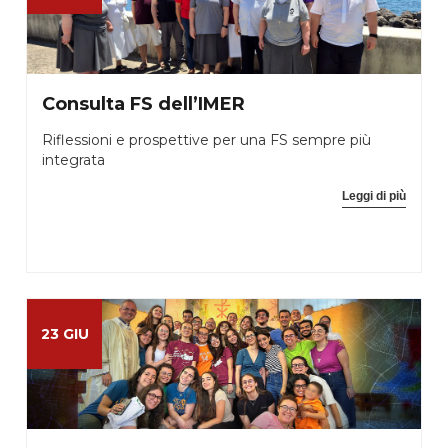
Consulta FS dell’IMER
Riflessioni e prospettive per una FS sempre più
integrata
Leggi di più
23 GIU