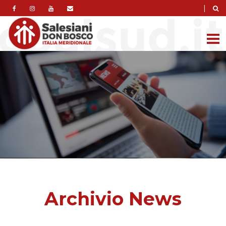
|
Archivio News