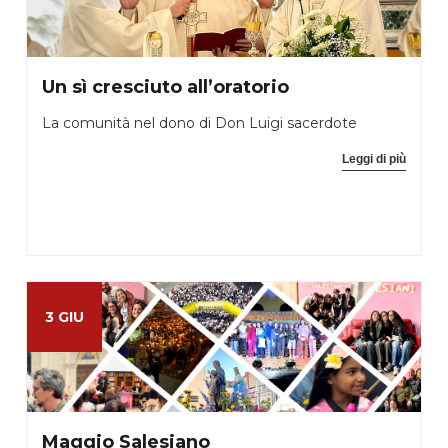
Un sì cresciuto all’oratorio
La comunità nel dono di Don Luigi sacerdote
Leggi di più
3 GIU
Maggio Salesiano