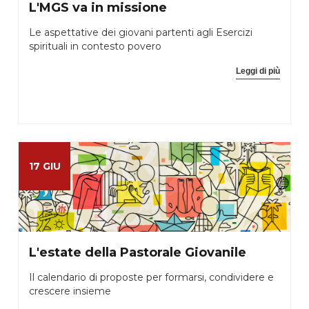
L'MGS va in missione
Le aspettative dei giovani partenti agli Esercizi
spirituali in contesto povero
Leggi di più
17 GIU
L'estate della Pastorale Giovanile
Il calendario di proposte per formarsi, condividere e
crescere insieme