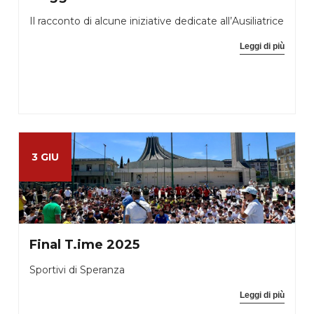
Il racconto di alcune iniziative dedicate all’Ausiliatrice
Leggi di più
3 GIU
Final T.ime 2025
Sportivi di Speranza
Leggi di più