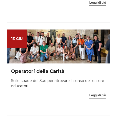
Leggi di più
13 GIU
Operatori della Carità
Sulle strade del Sud per ritrovare il senso dell’essere
educatori
Leggi di più