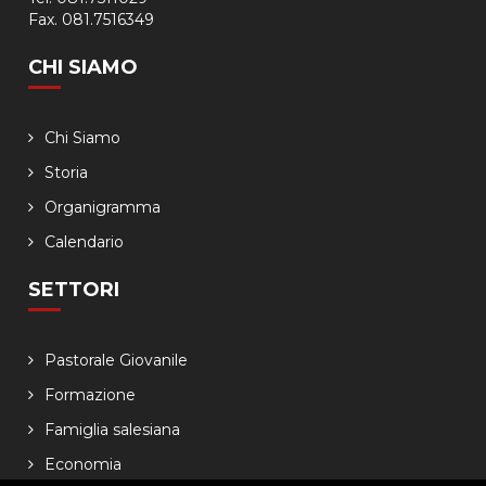
Fax. 081.7516349
CHI SIAMO
Chi Siamo
Storia
Organigramma
Calendario
SETTORI
Pastorale Giovanile
Formazione
Famiglia salesiana
Economia